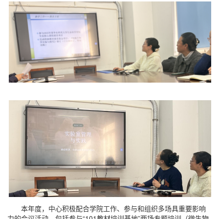
本年度，中心积极配合学院工作、参与和组织多场具重要影响
力的会议活动。包括参与“101教材培训基地”两场专题培训（微生物