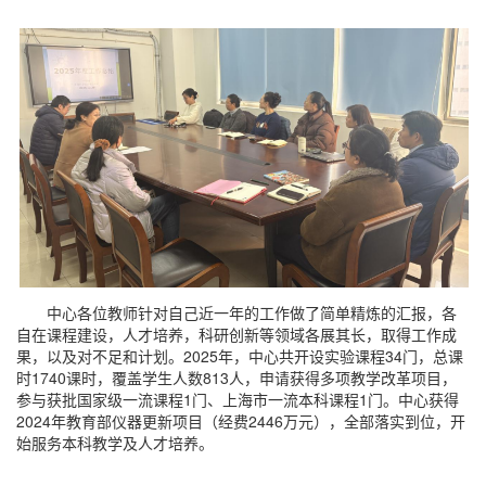
中心各位教师针对自己近一年的工作做了简单精炼的汇报，各
自在课程建设，人才培养，科研创新等领域各展其长，取得工作成
果，以及对不足和计划。2025年，中心共开设实验课程34门，总课
时1740课时，覆盖学生人数813人，申请获得多项教学改革项目，
参与获批国家级一流课程1门、上海市一流本科课程1门。中心获得
2024年教育部仪器更新项目（经费2446万元），全部落实到位，开
始服务本科教学及人才培养。