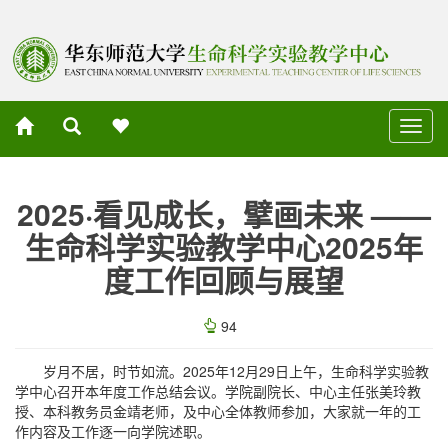
切
换
导
航
2025·看见成长，擘画未来 ——
生命科学实验教学中心2025年
度工作回顾与展望
94
岁月不居，时节如流。2025年12月29日上午，生命科学实验教
学中心召开本年度工作总结会议。学院副院长、中心主任张美玲教
授、本科教务员金靖老师，及中心全体教师参加，大家就一年的工
作内容及工作逐一向学院述职。