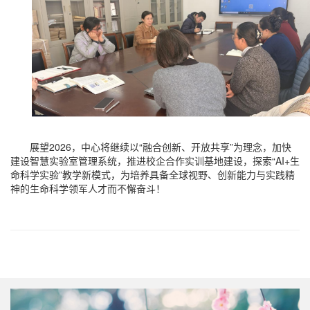
展望2026，中心将继续以“融合创新、开放共享”为理念，加快
建设智慧实验室管理系统，推进校企合作实训基地建设，探索“AI+生
命科学实验”教学新模式，为培养具备全球视野、创新能力与实践精
神的生命科学领军人才而不懈奋斗！