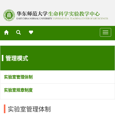
切
换
导
航
管理模式
实验室管理体制
实验室规章制度
实验室管理体制