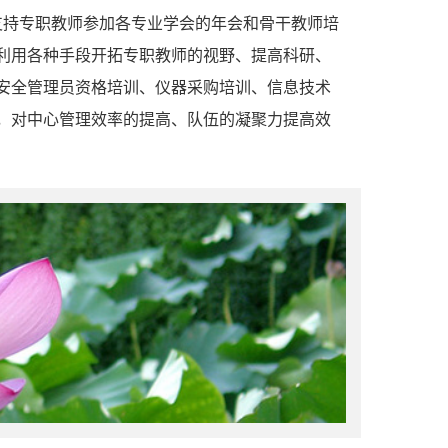
持专职教师参加各专业学会的年会和骨干教师培
利用各种手段开拓专职教师的视野、提高科研、
安全管理员资格培训、仪器采购培训、信息技术
，对中心管理效率的提高、队伍的凝聚力提高效