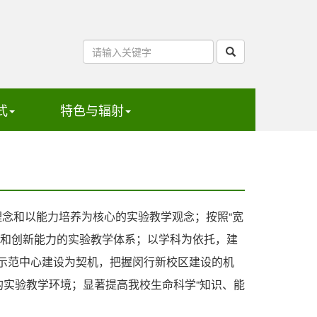
式
特色与辐射
念和以能力培养为核心的实验教学观念；按照“宽
力和创新能力的实验教学体系；以学科为依托，建
示范中心建设为契机，把握闵行新校区建设的机
的实验教学环境；显著提高我校生命科学“知识、能