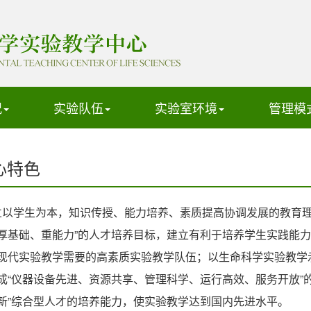
况
实验队伍
实验室环境
管理模
心特色
学生为本，知识传授、能力培养、素质提高协调发展的教育理
厚基础、重能力”的人才培养目标，建立有利于培养学生实践能
现代实验教学需要的高素质实验教学队伍；以生命科学实验教学
成“仪器设备先进、资源共享、管理科学、运行高效、服务开放”
新”综合型人才的培养能力，使实验教学达到国内先进水平。