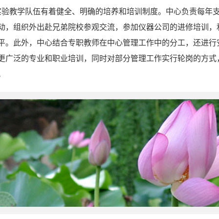
教学队伍有着健全、明确的培养和培训制度。中心负责每年支
动，组织外出赴兄弟院校参观交流，参加仪器公司的进修培训，
平。此外，中心结合专职教师在中心管理工作中的分工，还进行
更广泛的专业和职业培训，同时对部分管理工作实行轮岗的方式
。