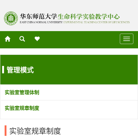
切
换
导
航
管理模式
实验室管理体制
实验室规章制度
实验室规章制度